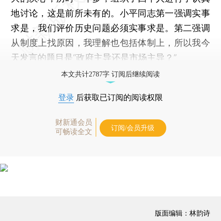
地讨论，这是前所未有的。小平同志第一强调实事
求是，我们评价历史问题必须实事求是。第二强调
从制度上找原因，我理解也包括体制上，所以我今
天发言的题目是“政府主导还是市场主导？”
本文共计2787字 订阅后继续阅读
登录
后获取已订阅的阅读权限
财新通会员
订阅/会员升级
可畅读全文
版面编辑：林韵诗