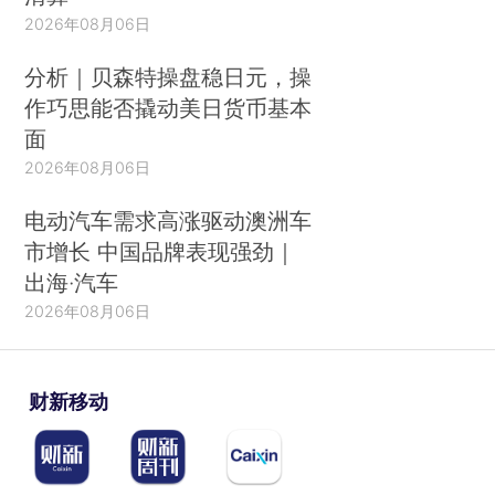
2026年08月06日
分析｜贝森特操盘稳日元，操
作巧思能否撬动美日货币基本
面
2026年08月06日
电动汽车需求高涨驱动澳洲车
市增长 中国品牌表现强劲｜
出海·汽车
2026年08月06日
财新移动