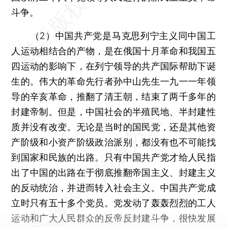
斗争。
（2）中国共产党是马克思列宁主义同中国工
人运动相结合的产物，是在俄国十月革命和我国五
四运动的影响下，在列宁领导的共产国际帮助下诞
生的。伟大的革命先行者孙中山先生一九一一年领
导的辛亥革命，推翻了清王朝，结束了两千多年的
封建帝制。但是，中国社会的半殖民地、半封建性
质并没有改变。无论是当时的国民党，还是其他资
产阶级和小资产阶级政治派别，都没有也不可能找
到国家和民族的出路。只有中国共产党才给人民指
出了中国的出路在于彻底推翻帝国主义、封建主义
的反动统治，并进而转入社会主义。中国共产党成
立时只有五十多个党员。党发动了轰轰烈烈的工人
运动和广大人民群众的反帝反封建斗争，很快发展