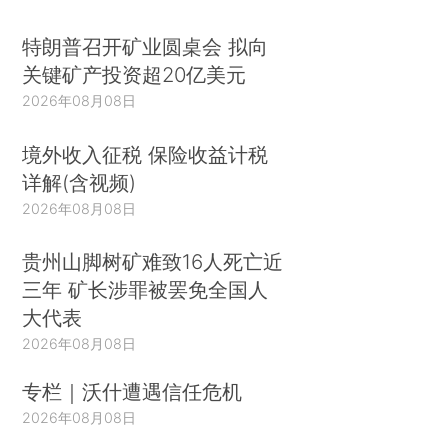
特朗普召开矿业圆桌会 拟向
关键矿产投资超20亿美元
2026年08月08日
境外收入征税 保险收益计税
详解(含视频)
2026年08月08日
贵州山脚树矿难致16人死亡近
三年 矿长涉罪被罢免全国人
大代表
2026年08月08日
专栏｜沃什遭遇信任危机
2026年08月08日