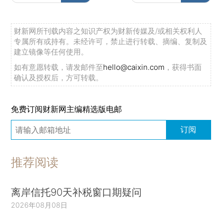
财新网所刊载内容之知识产权为财新传媒及/或相关权利人
专属所有或持有。未经许可，禁止进行转载、摘编、复制及
建立镜像等任何使用。
如有意愿转载，请发邮件至
hello@caixin.com
，获得书面
确认及授权后，方可转载。
免费订阅财新网主编精选版电邮
订阅
推荐阅读
离岸信托90天补税窗口期疑问
2026年08月08日