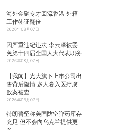
海外金融专才回流香港 外籍
工作签证翻倍
2026年08月07日
因严重违纪违法 李云泽被罢
免第十四届全国人大代表职务
2026年08月07日
【我闻】光大旗下上市公司出
售背后隐情 多人卷入医疗腐
败案被查
2026年08月07日
特朗普坚称美国防空弹药库存
充足 但不会向乌克兰提供更
多