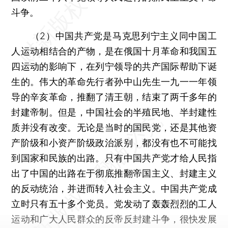
斗争。
（2）中国共产党是马克思列宁主义同中国工
人运动相结合的产物，是在俄国十月革命和我国五
四运动的影响下，在列宁领导的共产国际帮助下诞
生的。伟大的革命先行者孙中山先生一九一一年领
导的辛亥革命，推翻了清王朝，结束了两千多年的
封建帝制。但是，中国社会的半殖民地、半封建性
质并没有改变。无论是当时的国民党，还是其他资
产阶级和小资产阶级政治派别，都没有也不可能找
到国家和民族的出路。只有中国共产党才给人民指
出了中国的出路在于彻底推翻帝国主义、封建主义
的反动统治，并进而转入社会主义。中国共产党成
立时只有五十多个党员。党发动了轰轰烈烈的工人
运动和广大人民群众的反帝反封建斗争，很快发展