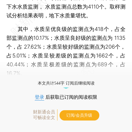
下水水质监测， 水质监测点总数为4110个。取样测
试分析结果表明，地下水质量堪忧。
其中，水质呈优良级的监测点为418个，占全
部监测点的10.17%；水质呈良好级的监测点为 1135
个，占 27.62%；水质呈较好级的监测点为206个，
占5.01%；水质呈较差级的监测点为1662个，占
40.44%；水质呈极差级的监测点为689个，占
16.7%。
本文共计544字 订阅后继续阅读
登录
后获取已订阅的阅读权限
财新通会员
订阅/会员升级
可畅读全文