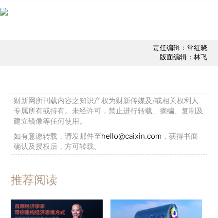
责任编辑：常红晓
版面编辑：林飞
财新网所刊载内容之知识产权为财新传媒及/或相关权利人
专属所有或持有。未经许可，禁止进行转载、摘编、复制及
建立镜像等任何使用。
如有意愿转载，请发邮件至
hello@caixin.com
，获得书面
确认及授权后，方可转载。
推荐阅读