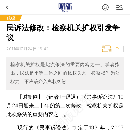
政经
民诉法修改：检察机关扩权引发争
议
2011年10月24日 18:42
T中
检察机关扩权是此次修法的重要内容之一。学者指
出，民法是平等主体之间的私权关系，检察权作为公
权力，不应该介入私权纠纷
【财新网】（记者 叶逗逗）
《民事诉讼法》10
月24日迎来二十年的第二次修改，检察机关扩权是
此次修法的重要内容之一。
现行的《民事诉讼法》制定于1991年，2007