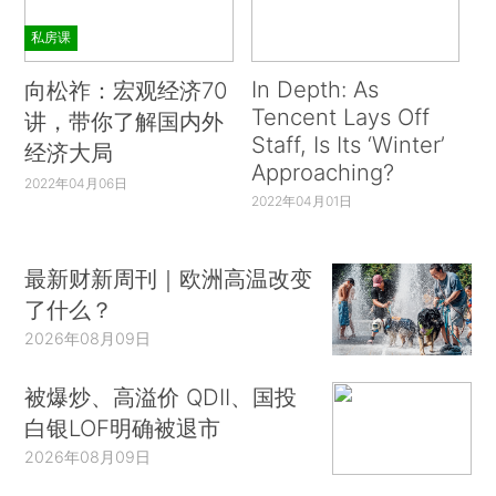
私房课
In Depth: As
向松祚：宏观经济70
Tencent Lays Off
讲，带你了解国内外
Staff, Is Its ‘Winter’
经济大局
Approaching?
2022年04月06日
2022年04月01日
最新财新周刊｜欧洲高温改变
了什么？
2026年08月09日
被爆炒、高溢价 QDII、国投
白银LOF明确被退市
2026年08月09日