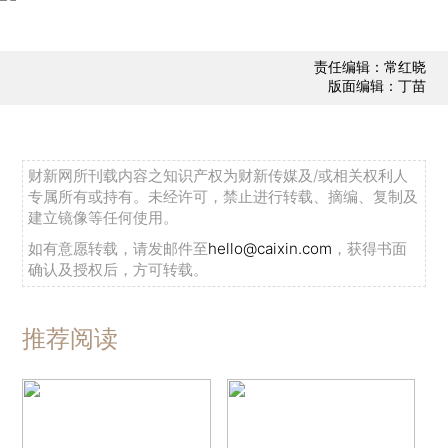
责任编辑：常红晓
版面编辑：丁苗
财新网所刊载内容之知识产权为财新传媒及/或相关权利人
专属所有或持有。未经许可，禁止进行转载、摘编、复制及
建立镜像等任何使用。
如有意愿转载，请发邮件至
hello@caixin.com
，获得书面
确认及授权后，方可转载。
推荐阅读