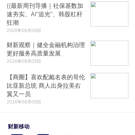
{{最新周刊导播｜社保基数加
速夯实、AI“追光”、韩股杠杆
狂潮
2026年08月09日
财新观察｜健全金融机构治理
更好服务高质量发展
2026年08月09日
【商圈】喜欢配戴名表的哥伦
比亚新总统 商人出身拉美右
翼又一员
2026年08月09日
财新移动