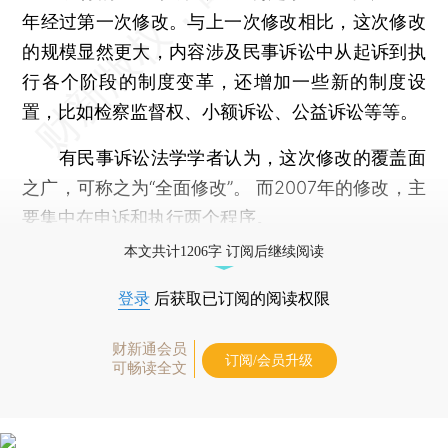
年经过第一次修改。与上一次修改相比，这次修改
的规模显然更大，内容涉及民事诉讼中从起诉到执
行各个阶段的制度变革，还增加一些新的制度设
置，比如检察监督权、小额诉讼、公益诉讼等等。
有民事诉讼法学学者认为，这次修改的覆盖面
之广，可称之为“全面修改”。 而2007年的修改，主
要集中在申诉和执行两个程序。
本文共计1206字 订阅后继续阅读
登录
后获取已订阅的阅读权限
财新通会员
订阅/会员升级
可畅读全文