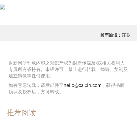
版面编辑：汪苏
财新网所刊载内容之知识产权为财新传媒及/或相关权利人
专属所有或持有。未经许可，禁止进行转载、摘编、复制及
建立镜像等任何使用。
如有意愿转载，请发邮件至
hello@caixin.com
，获得书面
确认及授权后，方可转载。
推荐阅读