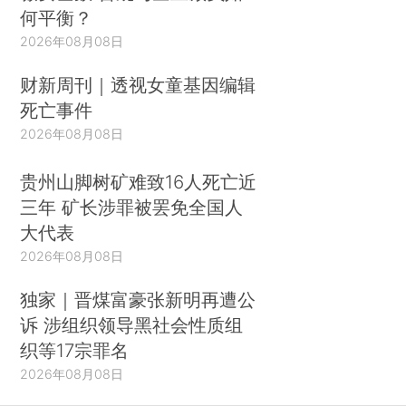
何平衡？
2026年08月08日
财新周刊｜透视女童基因编辑
死亡事件
2026年08月08日
贵州山脚树矿难致16人死亡近
三年 矿长涉罪被罢免全国人
大代表
2026年08月08日
独家｜晋煤富豪张新明再遭公
诉 涉组织领导黑社会性质组
织等17宗罪名
2026年08月08日