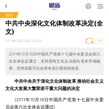
政经
中共中央深化文化体制改革决定(全
文)
2011年10月26日 09:39
T中
2011年10月18日中国共产党第十七届中央委员会第六
次全体会议通过；支持国有文化企业面向资本市场融
资，支持其吸引社会资本进行股份制改造
中共中央关于深化文化体制改革 推动社会主义
文化大发展大繁荣若干重大问题的决定
(2011年10月18日中国共产党第十七届中央委
员会第六次全体会议通过)