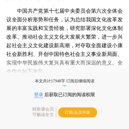
中国共产党第十七届中央委员会第六次全体会
议全面分析形势和任务，认为总结我国文化改革发
展的丰富实践和宝贵经验，研究部署深化文化体制
改革、推动社会主义文化大发展大繁荣，进一步兴
起社会主义文化建设新高潮，对夺取全面建设小康
社会新胜利、开创中国特色社会主义事业新局面、
实现中华民族伟大复兴具有重大而深远的意义。全
会作出如下决定。
本文共计17948字 订阅后继续阅读
登录
后获取已订阅的阅读权限
财新通会员
订阅/会员升级
可畅读全文