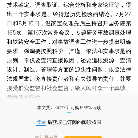
技术鉴定、调查取证、综合分析和专家论证等，得
出一个实事求是、经得起历史检验的结论。7月27
日和8月10日，温家宝总理先后主持召开国务院第
165次、第167次常务会议，专题研究事故调查处理
和铁路安全工作，对事故调查工作进一步提出明确
要求，强调要按照科学、严谨、依法和实事求是的
原则，不仅要查清直接原因，还要追根溯源，查清
设计、制造、管理等方面的源头性问题，依照法律
法规严肃追究直接责任者和有关领导的责任，并要
接受群众监督和社会监督，给人民群众一个真诚、
负责任的交代。
本文共计36777字 订阅后继续阅读
登录
后获取已订阅的阅读权限
财新通会员