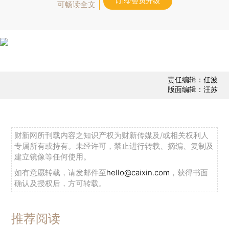
订阅/会员升级
可畅读全文
责任编辑：任波
版面编辑：汪苏
财新网所刊载内容之知识产权为财新传媒及/或相关权利人
专属所有或持有。未经许可，禁止进行转载、摘编、复制及
建立镜像等任何使用。
如有意愿转载，请发邮件至
hello@caixin.com
，获得书面
确认及授权后，方可转载。
推荐阅读