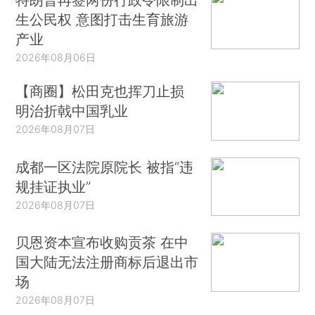
生公民权 意图打击生育旅游
产业
2026年08月06日
【商圈】松田克也挥刀止损
明治折戟中国乳业
2026年08月07日
成都一区法院原院长 被指“违
规挂证执业”
2026年08月07日
贝恩资本宣布收购贡茶 在中
国大陆无法注册商标后退出市
场
2026年08月07日