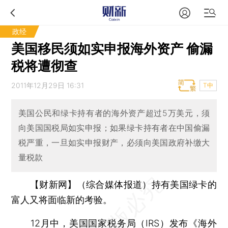
政经
美国移民须如实申报海外资产 偷漏
税将遭彻查
2011年12月29日 16:31
T中
美国公民和绿卡持有者的海外资产超过5万美元，须
向美国国税局如实申报；如果绿卡持有者在中国偷漏
税严重，一旦如实申报财产，必须向美国政府补缴大
量税款
【财新网】（综合媒体报道）
持有美国绿卡的
富人又将面临新的考验。
12月中，美国国家税务局（IRS）发布《海外