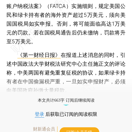
账户纳税法案》（FATCA）实施细则，规定美国公
民和绿卡持有者的海外资产超过5万美元，须向美
国国税局如实申报。否则，将可能面临高达1万美
元的罚款。若在国税局通告后仍未缴纳，罚款将升
至5万美元。
《第一财经日报》
在报道上述消息的同时，引
述中国政法大学财税法研究中心主任施正文的评论
称，中美两国有避免重复征税的协议，如果绿卡持
有者在中国偷漏税严重，一旦如实申报财产，必须
向美国政府补缴大量税款。
本文共计663字 订阅后继续阅读
登录
后获取已订阅的阅读权限
财新通会员