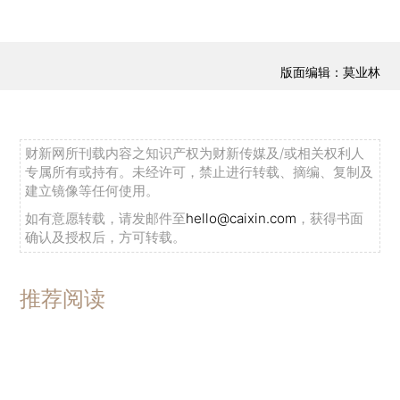
版面编辑：莫业林
财新网所刊载内容之知识产权为财新传媒及/或相关权利人
专属所有或持有。未经许可，禁止进行转载、摘编、复制及
建立镜像等任何使用。
如有意愿转载，请发邮件至
hello@caixin.com
，获得书面
确认及授权后，方可转载。
推荐阅读