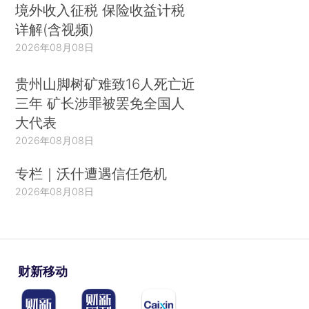
境外收入征税 保险收益计税
详解(含视频)
2026年08月08日
贵州山脚树矿难致16人死亡近
三年 矿长涉罪被罢免全国人
大代表
2026年08月08日
专栏｜沃什遭遇信任危机
2026年08月08日
财新移动