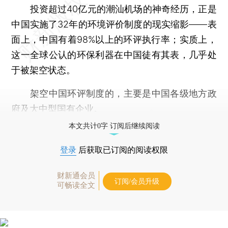
投资超过40亿元的潮汕机场的神奇经历，正是
中国实施了32年的环境评价制度的现实缩影——表
面上，中国有着98%以上的环评执行率；实质上，
这一全球公认的环保利器在中国徒有其表，几乎处
于被架空状态。
架空中国环评制度的，主要是中国各级地方政
府及大中型国有企业。
本文共计0字 订阅后继续阅读
登录
后获取已订阅的阅读权限
财新通会员
订阅/会员升级
可畅读全文