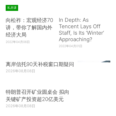
私房课
In Depth: As
向松祚：宏观经济70
Tencent Lays Off
讲，带你了解国内外
Staff, Is Its ‘Winter’
经济大局
Approaching?
2022年04月06日
2022年04月01日
离岸信托90天补税窗口期疑问
2026年08月08日
特朗普召开矿业圆桌会 拟向
关键矿产投资超20亿美元
2026年08月08日