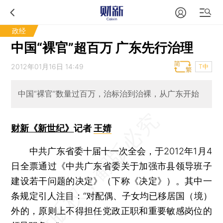
政经
中国“裸官”超百万 广东先行治理
2012年01月16日 14:49
T中
中国“裸官”数量过百万，治标治到治裸，从广东开始
财新《新世纪》
记者
王婧
中共广东省委十届十一次全会，于2012年1月4
日全票通过《中共广东省委关于加强市县领导班子
建设若干问题的决定》（下称《决定》）。其中一
条规定引人注目：“对配偶、子女均已移居国（境）
外的，原则上不得担任党政正职和重要敏感岗位的