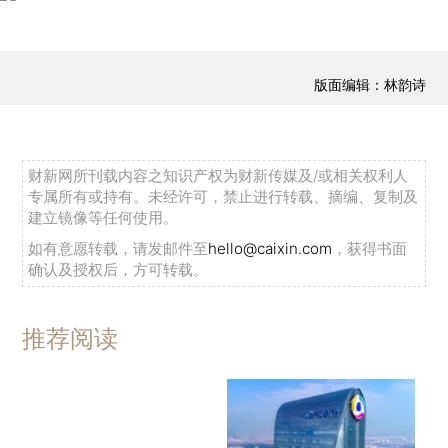
版面编辑：林韵诗
财新网所刊载内容之知识产权为财新传媒及/或相关权利人
专属所有或持有。未经许可，禁止进行转载、摘编、复制及
建立镜像等任何使用。
如有意愿转载，请发邮件至
hello@caixin.com
，获得书面
确认及授权后，方可转载。
推荐阅读