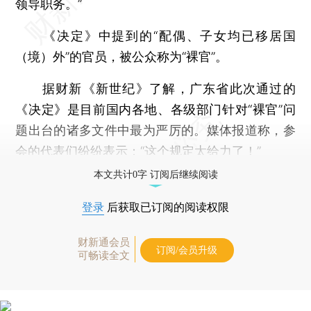
领导职务。”
《决定》中提到的“配偶、子女均已移居国
（境）外”的官员，被公众称为“裸官”。
据财新《新世纪》了解，广东省此次通过的
《决定》是目前国内各地、各级部门针对“裸官”问
题出台的诸多文件中最为严厉的。媒体报道称，参
会的代表们纷纷表示：“这个规定太给力了！”
本文共计0字 订阅后继续阅读
登录
后获取已订阅的阅读权限
财新通会员
订阅/会员升级
可畅读全文