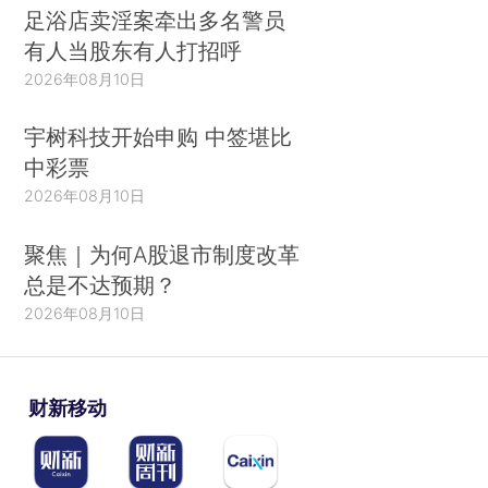
足浴店卖淫案牵出多名警员
有人当股东有人打招呼
2026年08月10日
宇树科技开始申购 中签堪比
中彩票
2026年08月10日
聚焦｜为何A股退市制度改革
总是不达预期？
2026年08月10日
财新移动