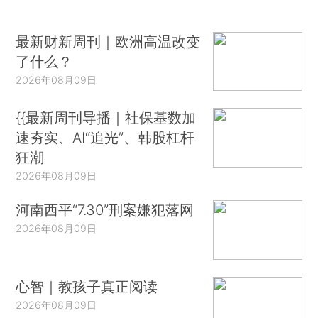
最新财新周刊｜欧洲高温改变
了什么？
2026年08月09日
{{最新周刊导播｜社保基数加
速夯实、AI“追光”、韩股杠杆
狂潮
2026年08月09日
河南西平“7.30”刑案嫌犯落网
2026年08月09日
心智｜教孩子真正阅读
2026年08月09日