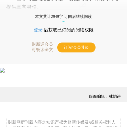
提供真实身份。
本文共计2949字 订阅后继续阅读
登录
后获取已订阅的阅读权限
财新通会员
订阅/会员升级
可畅读全文
版面编辑：林韵诗
财新网所刊载内容之知识产权为财新传媒及/或相关权利人