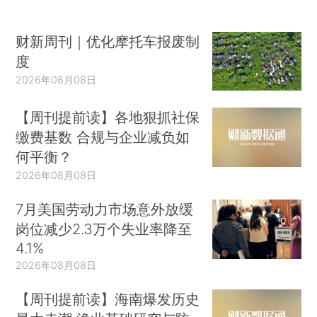
财新周刊｜优化摩托车报废制
度
2026年08月08日
【周刊提前读】各地狠抓社保
缴费基数 合规与企业减负如
何平衡？
2026年08月08日
7月美国劳动力市场意外放缓
岗位减少2.3万个失业率降至
4.1%
2026年08月08日
【周刊提前读】海南爆发历史