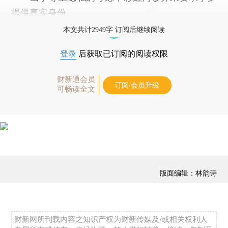
提供真实身份。
本文共计2949字 订阅后继续阅读
登录
后获取已订阅的阅读权限
财新通会员
订阅/会员升级
可畅读全文
版面编辑：林韵诗
财新网所刊载内容之知识产权为财新传媒及/或相关权利人