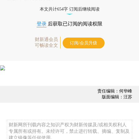
本文共计654字 订阅后继续阅读
登录
后获取已订阅的阅读权限
财新通会员
订阅/会员升级
可畅读全文
责任编辑：何华峰
版面编辑：汪苏
财新网所刊载内容之知识产权为财新传媒及/或相关权利人
专属所有或持有。未经许可，禁止进行转载、摘编、复制及
建立镜像等任何使用。