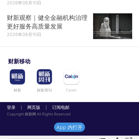
2026年08月10日
财新观察｜健全金融机构治理
更好服务高质量发展
2026年08月10日
财新移动
财新
财新周刊
Caixin
登录
网页版
订阅电邮
|
|
Copyright 财新网 All Rights Reserved
App 内打开