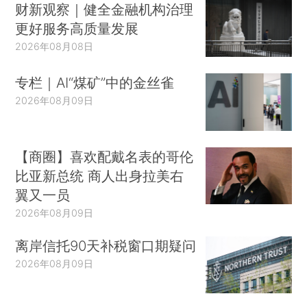
财新观察｜健全金融机构治理
更好服务高质量发展
2026年08月08日
专栏｜AI“煤矿”中的金丝雀
2026年08月09日
【商圈】喜欢配戴名表的哥伦
比亚新总统 商人出身拉美右
翼又一员
2026年08月09日
离岸信托90天补税窗口期疑问
2026年08月09日