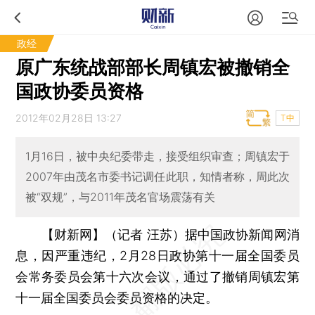
政经
原广东统战部部长周镇宏被撤销全
国政协委员资格
2012年02月28日 13:27
T中
1月16日，被中央纪委带走，接受组织审查；周镇宏于
2007年由茂名市委书记调任此职，知情者称，周此次
被“双规”，与2011年茂名官场震荡有关
【财新网】（记者 汪苏）
据中国政协新闻网消
息，因严重违纪，2月28日政协第十一届全国委员
会常务委员会第十六次会议，通过了撤销周镇宏第
十一届全国委员会委员资格的决定。