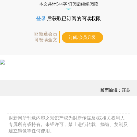
本文共计544字 订阅后继续阅读
登录
后获取已订阅的阅读权限
财新通会员
订阅/会员升级
可畅读全文
版面编辑：汪苏
财新网所刊载内容之知识产权为财新传媒及/或相关权利人
专属所有或持有。未经许可，禁止进行转载、摘编、复制及
建立镜像等任何使用。