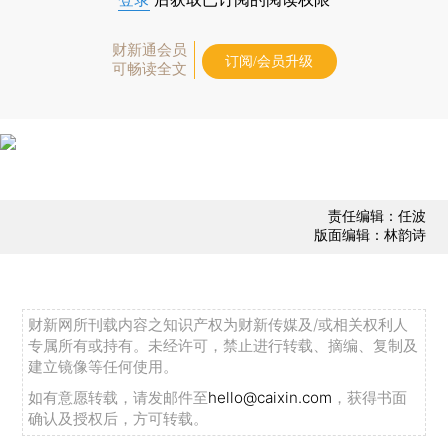
财新通会员
订阅/会员升级
可畅读全文
责任编辑：任波
版面编辑：林韵诗
财新网所刊载内容之知识产权为财新传媒及/或相关权利人
专属所有或持有。未经许可，禁止进行转载、摘编、复制及
建立镜像等任何使用。
如有意愿转载，请发邮件至
hello@caixin.com
，获得书面
确认及授权后，方可转载。