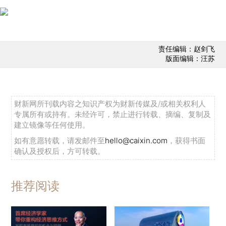
责任编辑：赵剑飞
版面编辑：汪苏
财新网所刊载内容之知识产权为财新传媒及/或相关权利人
专属所有或持有。未经许可，禁止进行转载、摘编、复制及
建立镜像等任何使用。
如有意愿转载，请发邮件至
hello@caixin.com
，获得书面
确认及授权后，方可转载。
推荐阅读