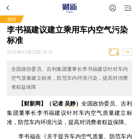
政经
李书福建议建立乘用车内空气污染
标准
2012年03月05日 18:12
T中
全国政协委员、吉利集团董事长李书福建议针对车内
空气质量建立标准，防范车内环境污染，提高对消费
者权益保障
【财新网】（记者
吴静
）
全国政协委员、吉利
集团董事长李书福建议针对车内空气质量建立标
准，防范车内环境污染，提高对消费者权益保障。
李书福在《关于提升车内空气质量、防范车内