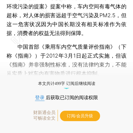
环境污染的提案》提案中称，车内空间有毒气体的
超标，对人体的损害远超于空气污染及PM2.5，但
这一危害状况因为中国长期没有相关标准作为依
据，消费者的权益无法得到保障。
中国首部《乘用车内空气质量评价指南》（下
称《指南》）于2012年3月1日起正式实施，但该
《指南》并非强制性标准，没有法律约束力，不能
从实质上对车内有害物质进行根本抑制。
本文共计499字 订阅后继续阅读
登录
后获取已订阅的阅读权限
财新通会员
订阅/会员升级
可畅读全文