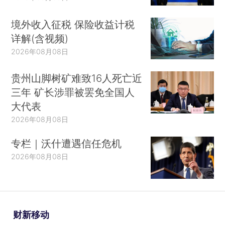
境外收入征税 保险收益计税
详解(含视频)
2026年08月08日
贵州山脚树矿难致16人死亡近
三年 矿长涉罪被罢免全国人
大代表
2026年08月08日
专栏｜沃什遭遇信任危机
2026年08月08日
财新移动