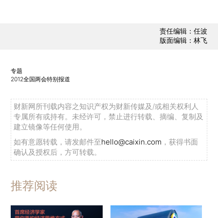
责任编辑：任波
版面编辑：林飞
专题
2012全国两会特别报道
财新网所刊载内容之知识产权为财新传媒及/或相关权利人
专属所有或持有。未经许可，禁止进行转载、摘编、复制及
建立镜像等任何使用。
如有意愿转载，请发邮件至
hello@caixin.com
，获得书面
确认及授权后，方可转载。
推荐阅读