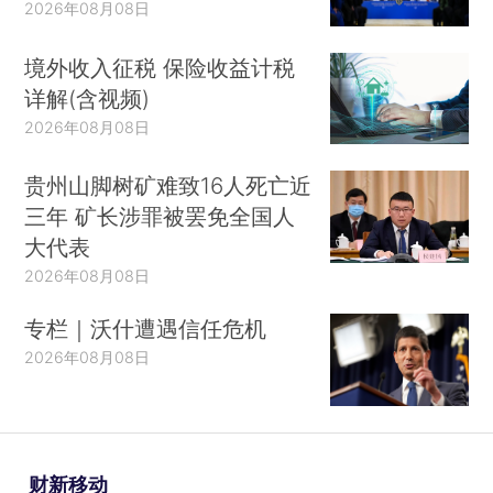
2026年08月08日
境外收入征税 保险收益计税
详解(含视频)
2026年08月08日
贵州山脚树矿难致16人死亡近
三年 矿长涉罪被罢免全国人
大代表
2026年08月08日
专栏｜沃什遭遇信任危机
2026年08月08日
财新移动