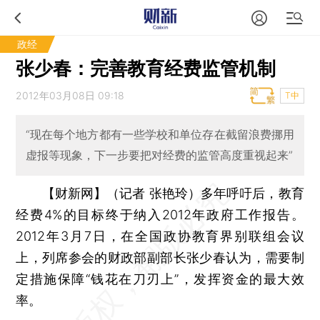
政经
张少春：完善教育经费监管机制
2012年03月08日 09:18
T中
“现在每个地方都有一些学校和单位存在截留浪费挪用
虚报等现象，下一步要把对经费的监管高度重视起来”
【财新网】（记者 张艳玲）
多年呼吁后，教育
经费4%的目标终于纳入2012年政府工作报告。
2012年3月7日，在全国政协教育界别联组会议
上，列席参会的财政部副部长张少春认为，需要制
定措施保障“钱花在刀刃上”，发挥资金的最大效
率。