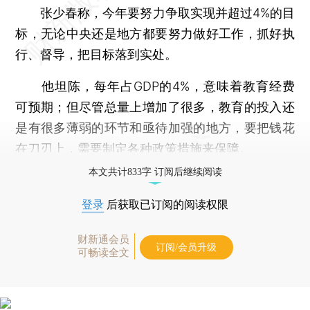
张少春称，今年要努力争取实现并超过4%的目
标，无论中央还是地方都要努力做好工作，抓好执
行、督导，把目标落到实处。
他坦陈，每年占GDP的4%，意味着教育经费
可预期；但尽管总量上增加了很多，教育的投入还
是有很多薄弱的环节和亟待加强的地方，要把钱花
在刀刃上，需要制定各种政策措施来保障。
本文共计833字 订阅后继续阅读
登录
后获取已订阅的阅读权限
财新通会员
订阅/会员升级
可畅读全文