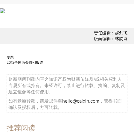
责任编辑：赵剑飞
版面编辑：林韵诗
专题
2012全国两会特别报道
财新网所刊载内容之知识产权为财新传媒及/或相关权利人
专属所有或持有。未经许可，禁止进行转载、摘编、复制及
建立镜像等任何使用。
如有意愿转载，请发邮件至
hello@caixin.com
，获得书面
确认及授权后，方可转载。
推荐阅读