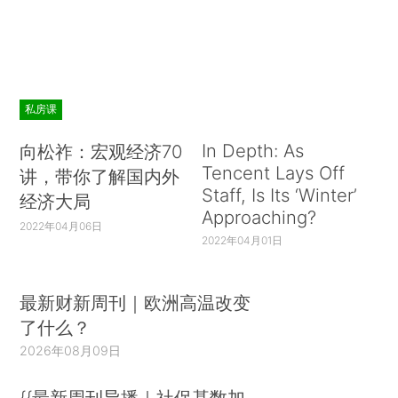
私房课
In Depth: As
向松祚：宏观经济70
Tencent Lays Off
讲，带你了解国内外
Staff, Is Its ‘Winter’
经济大局
Approaching?
2022年04月06日
2022年04月01日
最新财新周刊｜欧洲高温改变
了什么？
2026年08月09日
{{最新周刊导播｜社保基数加