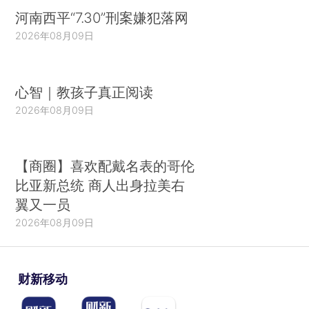
河南西平“7.30”刑案嫌犯落网
2026年08月09日
心智｜教孩子真正阅读
2026年08月09日
【商圈】喜欢配戴名表的哥伦
比亚新总统 商人出身拉美右
翼又一员
2026年08月09日
财新移动