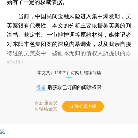
始有了一定的权威依据。
当前，中国民间金融风险进入集中爆发期，吴
英案很有代表性。本文的分析主要依据吴英案的判
决书、裁定书、一审辩护词等原始材料，媒体记者
对东阳本色集团案的深度内幕调查，以及我亲自接
待过的吴英案中一些血本无归的债权人所提供的原
始材料。
本文共计11812字 订阅后继续阅读
登录
后获取已订阅的阅读权限
财新通会员
订阅/会员升级
可畅读全文