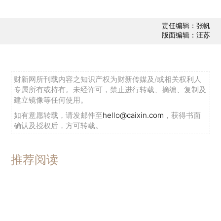
责任编辑：张帆
版面编辑：汪苏
财新网所刊载内容之知识产权为财新传媒及/或相关权利人
专属所有或持有。未经许可，禁止进行转载、摘编、复制及
建立镜像等任何使用。
如有意愿转载，请发邮件至
hello@caixin.com
，获得书面
确认及授权后，方可转载。
推荐阅读