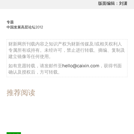
版面编辑：刘潇
专题
中国发展高层论坛2012
财新网所刊载内容之知识产权为财新传媒及/或相关权利人
专属所有或持有。未经许可，禁止进行转载、摘编、复制及
建立镜像等任何使用。
如有意愿转载，请发邮件至
hello@caixin.com
，获得书面
确认及授权后，方可转载。
推荐阅读