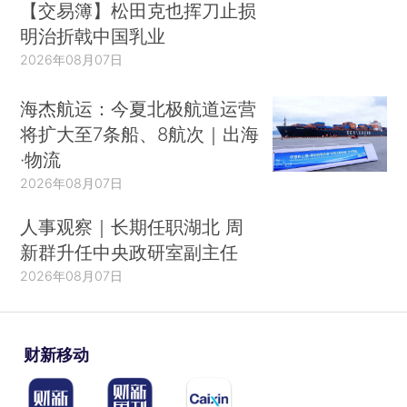
【交易簿】松田克也挥刀止损
明治折戟中国乳业
2026年08月07日
海杰航运：今夏北极航道运营
将扩大至7条船、8航次｜出海
·物流
2026年08月07日
人事观察｜长期任职湖北 周
新群升任中央政研室副主任
2026年08月07日
财新移动