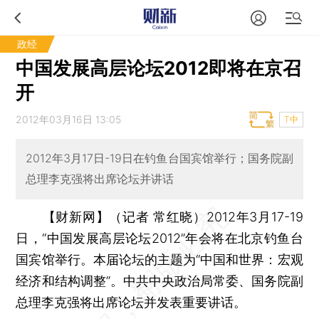
政经
中国发展高层论坛2012即将在京召
开
2012年03月16日 13:05
T中
2012年3月17日-19日在钓鱼台国宾馆举行；国务院副
总理李克强将出席论坛并讲话
【财新网】（记者 常红晓）
2012年3月17-19
日，“中国发展高层论坛2012”年会将在北京钓鱼台
国宾馆举行。本届论坛的主题为“中国和世界：宏观
经济和结构调整”。中共中央政治局常委、国务院副
总理李克强将出席论坛并发表重要讲话。