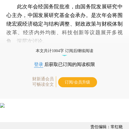
此次年会经国务院批准，由国务院发展研究中
心主办，中国发展研究基金会承办。是次年会将围
绕宏观经济稳定与结构调整、财政政策与财税体制
改革、经济内外均衡、科技创新等议题展开多视
角、深层次讨论。
本文共计1004字 订阅后继续阅读
登录
后获取已订阅的阅读权限
财新通会员
订阅/会员升级
可畅读全文
责任编辑：常红晓