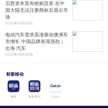
贝恩资本宣布收购贡茶 在中
国大陆无法注册商标后退出市
场
2026年08月06日
电动汽车需求高涨驱动澳洲车
市增长 中国品牌表现强劲｜
出海·汽车
2026年08月06日
财新移动
财新
财新周刊
Caixin