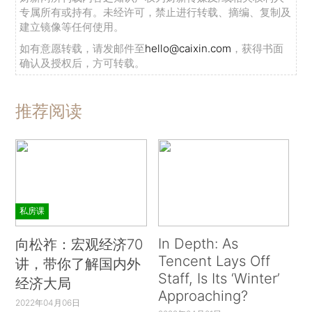
专属所有或持有。未经许可，禁止进行转载、摘编、复制及
建立镜像等任何使用。
如有意愿转载，请发邮件至
hello@caixin.com
，获得书面
确认及授权后，方可转载。
推荐阅读
私房课
In Depth: As
向松祚：宏观经济70
Tencent Lays Off
讲，带你了解国内外
Staff, Is Its ‘Winter’
经济大局
Approaching?
2022年04月06日