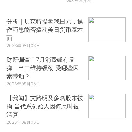
2022年04月01日
分析｜贝森特操盘稳日元，操
作巧思能否撬动美日货币基本
面
2026年08月06日
财新调查｜7月消费或有反
弹、出口维持强劲 受哪些因
素带动？
2026年08月06日
【我闻】艾路明及多名股东被
拘 当代系创始人因何此时被
清算
2026年08月06日