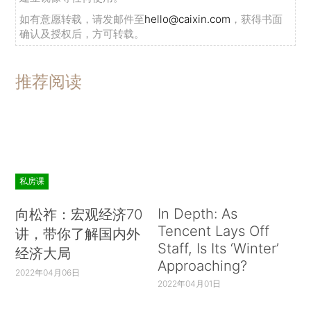
如有意愿转载，请发邮件至
hello@caixin.com
，获得书面
确认及授权后，方可转载。
推荐阅读
私房课
In Depth: As
向松祚：宏观经济70
Tencent Lays Off
讲，带你了解国内外
Staff, Is Its ‘Winter’
经济大局
Approaching?
2022年04月06日
2022年04月01日