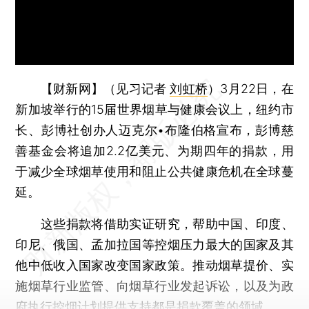
【财新网】（见习记者
刘虹桥
）
3月22日，在
新加坡举行的15届世界烟草与健康会议上，纽约市
长、彭博社创办人迈克尔•布隆伯格宣布，彭博慈
善基金会将追加2.2亿美元、为期四年的捐款，用
于减少全球烟草使用和阻止公共健康危机在全球蔓
延。
这些捐款将借助实证研究，帮助中国、印度、
印尼、俄国、孟加拉国等控烟压力最大的国家及其
他中低收入国家改变国家政策。推动烟草提价、实
施烟草行业监管、向烟草行业发起诉讼，以及为政
府执行控烟计划提供支持都是捐款覆盖的领域。