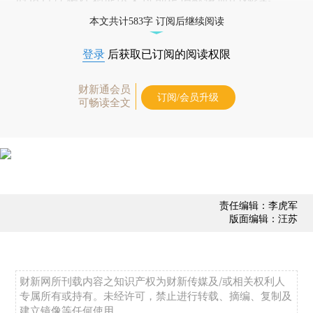
本文共计583字 订阅后继续阅读
登录
后获取已订阅的阅读权限
财新通会员
订阅/会员升级
可畅读全文
责任编辑：李虎军
版面编辑：汪苏
财新网所刊载内容之知识产权为财新传媒及/或相关权利人
专属所有或持有。未经许可，禁止进行转载、摘编、复制及
建立镜像等任何使用。