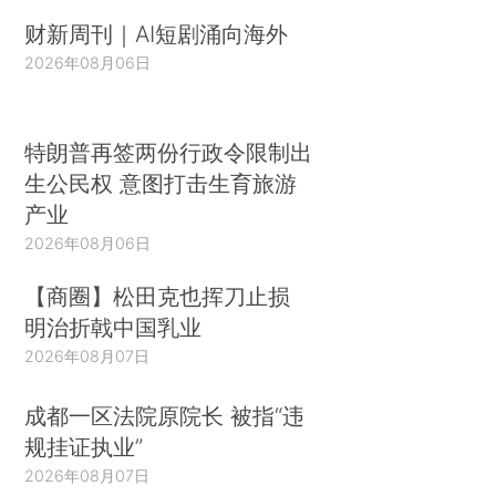
财新周刊｜AI短剧涌向海外
2026年08月06日
特朗普再签两份行政令限制出
生公民权 意图打击生育旅游
产业
2026年08月06日
【商圈】松田克也挥刀止损
明治折戟中国乳业
2026年08月07日
成都一区法院原院长 被指“违
规挂证执业”
2026年08月07日