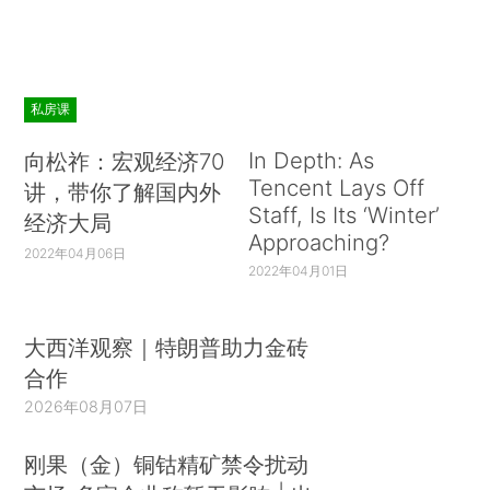
私房课
In Depth: As
向松祚：宏观经济70
Tencent Lays Off
讲，带你了解国内外
Staff, Is Its ‘Winter’
经济大局
Approaching?
2022年04月06日
2022年04月01日
大西洋观察｜特朗普助力金砖
合作
2026年08月07日
刚果（金）铜钴精矿禁令扰动