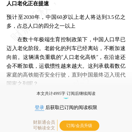
人口老化正在提速
预计至2030年，中国60岁以上老人将达到3.5亿之
多，占总人口的四分之一以上
在数十年极端生育控制政策下，中国人口早已
迈入老化阶段。老龄化的列车已经离站，不断加速
向前。这辆满负重载的“人口老化高铁”，在沿途还
会不断加载，运载惯性越来越大。这列承载着数亿
家庭的高铁能否安全行驶，直到中国最终迈入现代
国家之列呢？
本文共计4995字 订阅后继续阅读
登录
后获取已订阅的阅读权限
财新通会员
订阅/会员升级
可畅读全文