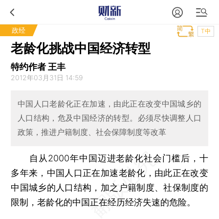
政经
T中
老龄化挑战中国经济转型
特约作者 王丰
2012年03月31日 14:59
中国人口老龄化正在加速，由此正在改变中国城乡的
人口结构，危及中国经济的转型。必须尽快调整人口
政策，推进户籍制度、社会保障制度等改革
自从2000年中国迈进老龄化社会门槛后，十
多年来，中国人口正在加速老龄化，由此正在改变
中国城乡的人口结构，加之户籍制度、社保制度的
限制，老龄化的中国正在经历经济失速的危险。