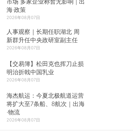
市场 多家企业称暂无影响 | 出
海·政策
2026年08月07日
人事观察｜长期任职湖北 周
新群升任中央政研室副主任
2026年08月07日
【交易簿】松田克也挥刀止损
明治折戟中国乳业
2026年08月07日
海杰航运：今夏北极航道运营
将扩大至7条船、8航次｜出海
·物流
2026年08月07日