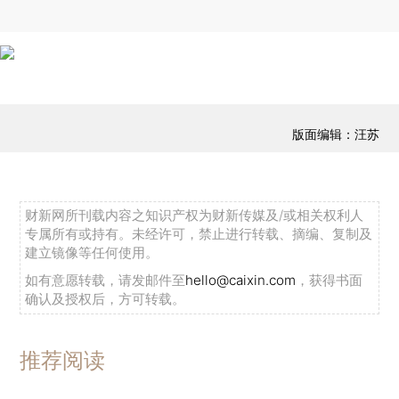
版面编辑：汪苏
财新网所刊载内容之知识产权为财新传媒及/或相关权利人
专属所有或持有。未经许可，禁止进行转载、摘编、复制及
建立镜像等任何使用。
如有意愿转载，请发邮件至
hello@caixin.com
，获得书面
确认及授权后，方可转载。
推荐阅读