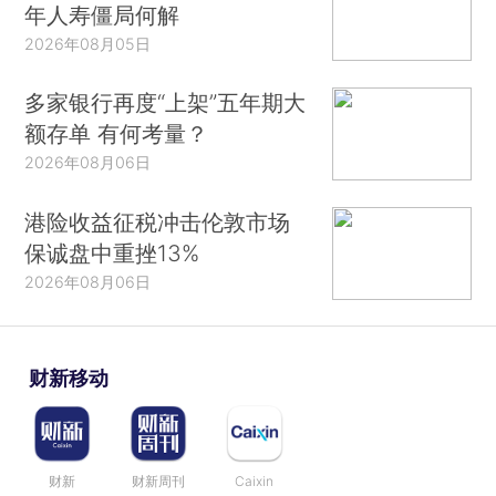
年人寿僵局何解
2026年08月05日
多家银行再度“上架”五年期大
额存单 有何考量？
2026年08月06日
港险收益征税冲击伦敦市场
保诚盘中重挫13%
2026年08月06日
财新移动
财新
财新周刊
Caixin