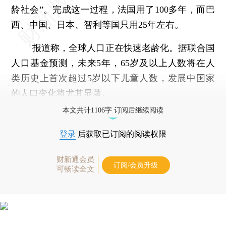
龄社会”。完成这一过程，法国用了100多年，而巴
西、中国、日本、智利等国只用25年左右。
报道称，全球人口正在快速老龄化。据联合国
人口基金预测，未来5年，65岁及以上人数将在人
类历史上首次超过5岁以下儿童人数，发展中国家
的人口变化将尤其显著。
本文共计1106字 订阅后继续阅读
登录
后获取已订阅的阅读权限
财新通会员
订阅/会员升级
可畅读全文