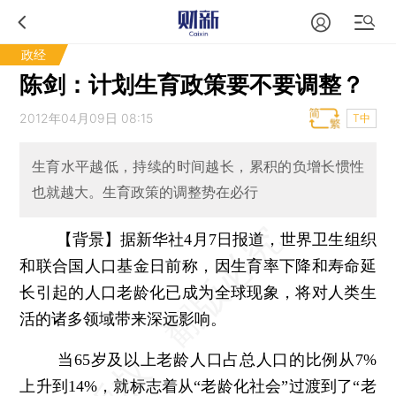
政经
陈剑：计划生育政策要不要调整？
2012年04月09日 08:15
T中
生育水平越低，持续的时间越长，累积的负增长惯性
也就越大。生育政策的调整势在必行
【背景】据新华社4月7日报道，世界卫生组织
和联合国人口基金日前称，因生育率下降和寿命延
长引起的人口老龄化已成为全球现象，将对人类生
活的诸多领域带来深远影响。
当65岁及以上老龄人口占总人口的比例从7%
上升到14%，就标志着从“老龄化社会”过渡到了“老