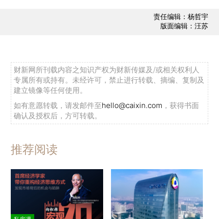
责任编辑：杨哲宇
版面编辑：汪苏
财新网所刊载内容之知识产权为财新传媒及/或相关权利人
专属所有或持有。未经许可，禁止进行转载、摘编、复制及
建立镜像等任何使用。
如有意愿转载，请发邮件至
hello@caixin.com
，获得书面
确认及授权后，方可转载。
推荐阅读