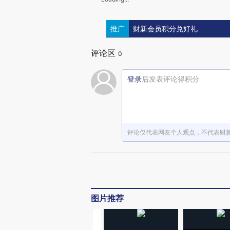
推广
财新会员积分兑好礼
评论区
0
登录
后发表评论得积分
评论仅代表网友个人观点，不代表财
图片推荐