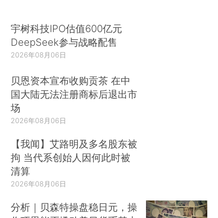
宇树科技IPO估值600亿元
DeepSeek参与战略配售
2026年08月06日
贝恩资本宣布收购贡茶 在中
国大陆无法注册商标后退出市
场
2026年08月06日
【我闻】艾路明及多名股东被
拘 当代系创始人因何此时被
清算
2026年08月06日
分析｜贝森特操盘稳日元，操