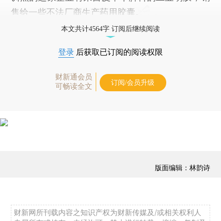
售给一些不法厂商生产药用胶囊。
本文共计4564字 订阅后继续阅读
登录
后获取已订阅的阅读权限
财新通会员
订阅/会员升级
可畅读全文
版面编辑：林韵诗
财新网所刊载内容之知识产权为财新传媒及/或相关权利人