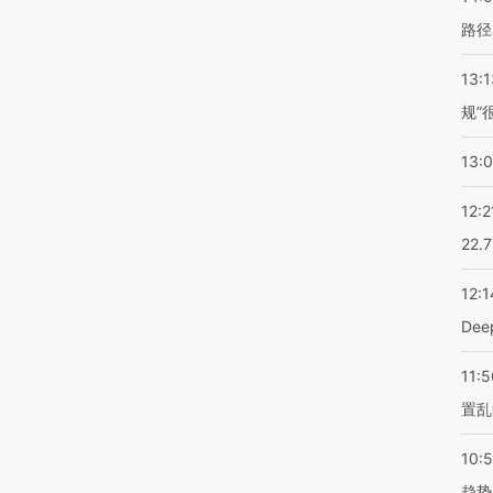
路径
13:1
规”
13:
12:2
22.
12:1
De
11:5
置乱
10:
趋势