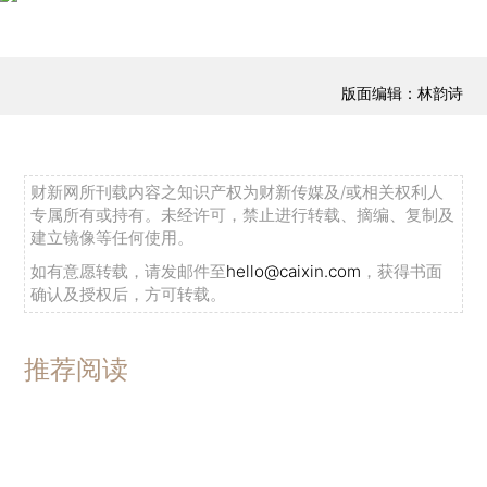
版面编辑：林韵诗
财新网所刊载内容之知识产权为财新传媒及/或相关权利人
专属所有或持有。未经许可，禁止进行转载、摘编、复制及
建立镜像等任何使用。
如有意愿转载，请发邮件至
hello@caixin.com
，获得书面
确认及授权后，方可转载。
推荐阅读