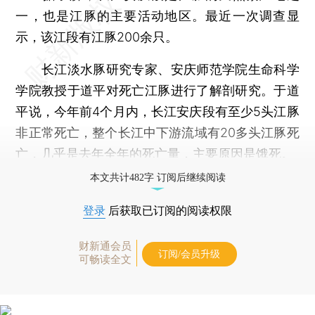
一，也是江豚的主要活动地区。最近一次调查显
示，该江段有江豚200余只。
长江淡水豚研究专家、安庆师范学院生命科学
学院教授于道平对死亡江豚进行了解剖研究。于道
平说，今年前4个月内，长江安庆段有至少5头江豚
非正常死亡，整个长江中下游流域有20多头江豚死
亡，几乎是去年全年的死亡量，主要原因是饿死。
本文共计482字 订阅后继续阅读
登录
后获取已订阅的阅读权限
财新通会员
订阅/会员升级
可畅读全文