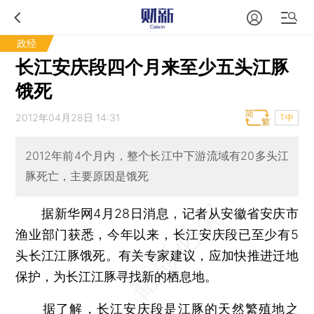
政经
长江安庆段四个月来至少五头江豚
饿死
2012年04月28日 14:31
T中
2012年前4个月内，整个长江中下游流域有20多头江
豚死亡，主要原因是饿死
据新华网4月28日消息，记者从安徽省安庆市
渔业部门获悉，今年以来，长江安庆段已至少有5
头长江江豚饿死。有关专家建议，应加快推进迁地
保护，为长江江豚寻找新的栖息地。
据了解，长江安庆段是江豚的天然繁殖地之