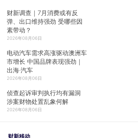
财新调查｜7月消费或有反
弹、出口维持强劲 受哪些因
素带动？
2026年08月06日
电动汽车需求高涨驱动澳洲车
市增长 中国品牌表现强劲｜
出海·汽车
2026年08月06日
侦查起诉审判执行均有漏洞
涉案财物处置乱象何解
2026年08月06日
财新移动