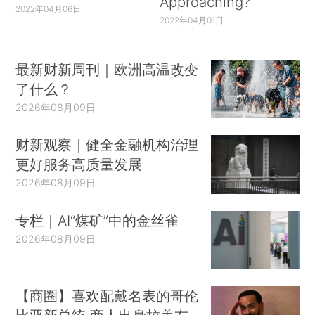
Approaching?
2022年04月06日
2022年04月01日
最新财新周刊｜欧洲高温改变
了什么？
2026年08月09日
财新观察｜健全金融机构治理
更好服务高质量发展
2026年08月09日
专栏｜AI“煤矿”中的金丝雀
2026年08月09日
【商圈】喜欢配戴名表的哥伦