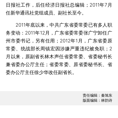
日报社工作，后任经济日报社总编辑；2011年7月
任新华通讯社党组成员、副社长至今。
2011年底以来，中共广东省委常委已有多人职
务变动：2011年12月，广东省委常委张广宁卸任广
州市委书记，另有任用；2012年1月，广东省委原
常委、统战部长周镇宏因涉嫌严重违纪被免职；2
月以来，原副省长林木声任省委常委、省委秘书长
兼省委办公厅主任；省委常委、原省委秘书长、省
委办公厅主任徐少华改任副省长。
责任编辑：秦旭东
版面编辑：林韵诗