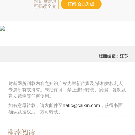
财新通会员
订阅/会员升级
可畅读全文
版面编辑：汪苏
财新网所刊载内容之知识产权为财新传媒及/或相关权利人
专属所有或持有。未经许可，禁止进行转载、摘编、复制及
建立镜像等任何使用。
如有意愿转载，请发邮件至
hello@caixin.com
，获得书面
确认及授权后，方可转载。
推荐阅读