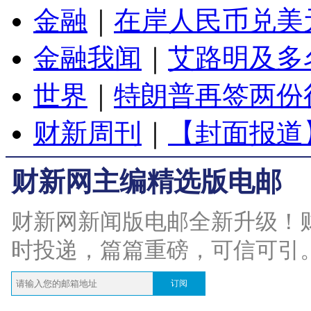
金融
｜
在岸人民币兑美元
金融我闻
｜
艾路明及多
世界
｜
特朗普再签两份
财新周刊
｜
【封面报道
财新网主编精选版电邮
财新网新闻版电邮全新升级！
时投递，篇篇重磅，可信可引
订阅