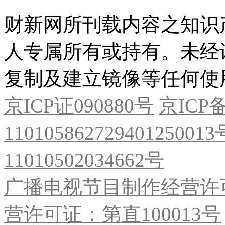
财新网所刊载内容之知识
人专属所有或持有。未经
复制及建立镜像等任何使
京ICP证090880号
京ICP备
11010586272940125001
11010502034662号
广播电视节目制作经营许可
营许可证：第直100013号