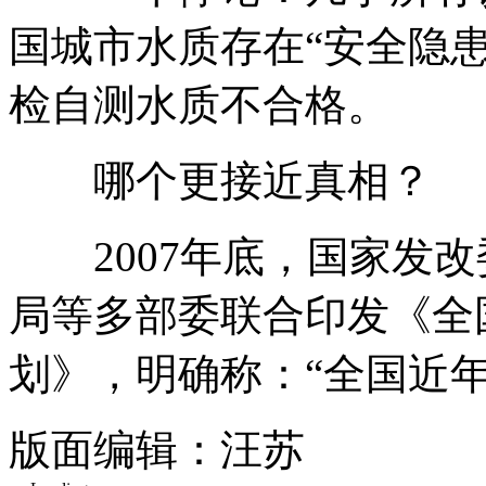
国城市水质存在“安全隐
检自测水质不合格。
哪个更接近真相？
2007年底，国家发改
局等多部委联合印发《全
划》，明确称：“全国近年
版面编辑：汪苏