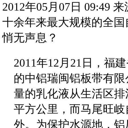
2012年05月07日 09:49
十余年来最大规模的全国
悄无声息？
2011年12月21日
的中铝瑞闽铝板带有限
量的乳化液从生活区排
平方公里，而马尾旺岐
外。为保护水源地，铝