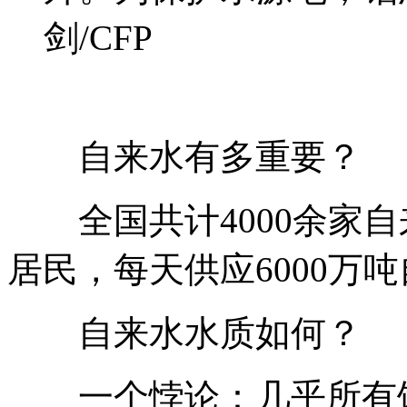
剑/CFP
自来水有多重要？
全国共计4000余家自
居民，每天供应6000万
自来水水质如何？
一个悖论：几乎所有饮