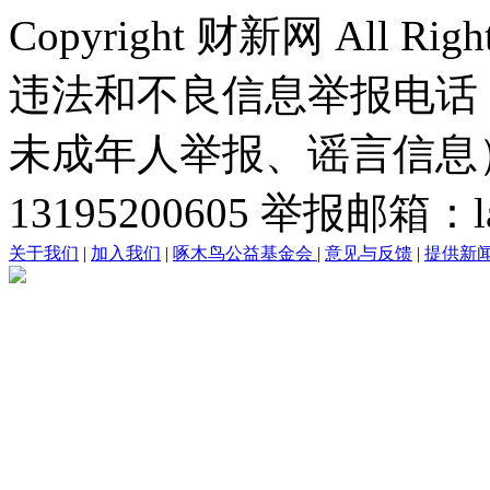
Copyright 财新网 All R
违法和不良信息举报电话
未成年人举报、谣言信息）：0
13195200605 举报邮箱：lai
关于我们
|
加入我们
|
啄木鸟公益基金会
|
意见与反馈
|
提供新