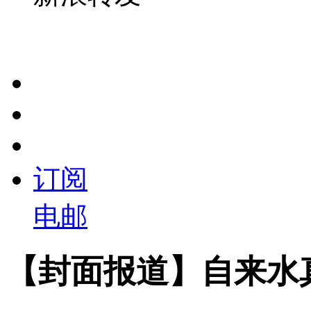
订阅
电邮
【封面报道】自来水