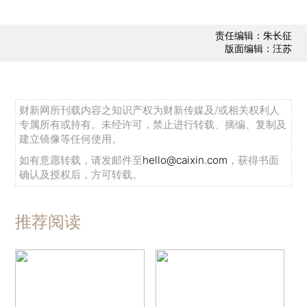
责任编辑：朱长征
版面编辑：汪苏
财新网所刊载内容之知识产权为财新传媒及/或相关权利人
专属所有或持有。未经许可，禁止进行转载、摘编、复制及
建立镜像等任何使用。
如有意愿转载，请发邮件至
hello@caixin.com
，获得书面
确认及授权后，方可转载。
推荐阅读