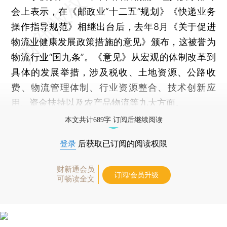
会上表示，在《邮政业“十二五”规划》《快递业务
操作指导规范》相继出台后，去年8月《关于促进
物流业健康发展政策措施的意见》颁布，这被誉为
物流行业“国九条”。《意见》从宏观的体制改革到
具体的发展举措，涉及税收、土地资源、公路收
费、物流管理体制、行业资源整合、技术创新应
用、资金扶持以及农产品物流等九大方面。
本文共计689字 订阅后继续阅读
登录
后获取已订阅的阅读权限
财新通会员
订阅/会员升级
可畅读全文