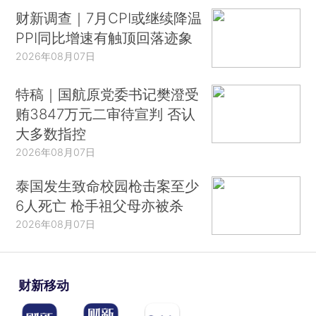
财新调查｜7月CPI或继续降温
PPI同比增速有触顶回落迹象
2026年08月07日
特稿｜国航原党委书记樊澄受
贿3847万元二审待宣判 否认
大多数指控
2026年08月07日
泰国发生致命校园枪击案至少
6人死亡 枪手祖父母亦被杀
2026年08月07日
财新移动