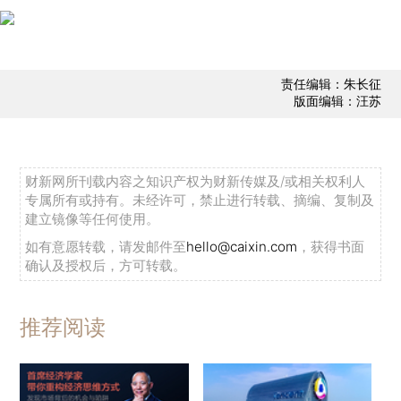
责任编辑：朱长征
版面编辑：汪苏
财新网所刊载内容之知识产权为财新传媒及/或相关权利人
专属所有或持有。未经许可，禁止进行转载、摘编、复制及
建立镜像等任何使用。
如有意愿转载，请发邮件至
hello@caixin.com
，获得书面
确认及授权后，方可转载。
推荐阅读