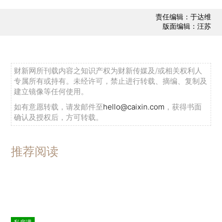
责任编辑：于达维
版面编辑：汪苏
财新网所刊载内容之知识产权为财新传媒及/或相关权利人
专属所有或持有。未经许可，禁止进行转载、摘编、复制及
建立镜像等任何使用。
如有意愿转载，请发邮件至
hello@caixin.com
，获得书面
确认及授权后，方可转载。
推荐阅读