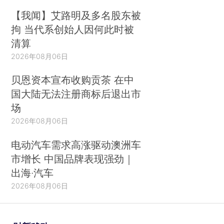
【我闻】艾路明及多名股东被
拘 当代系创始人因何此时被
清算
2026年08月06日
贝恩资本宣布收购贡茶 在中
国大陆无法注册商标后退出市
场
2026年08月06日
电动汽车需求高涨驱动澳洲车
市增长 中国品牌表现强劲｜
出海·汽车
2026年08月06日