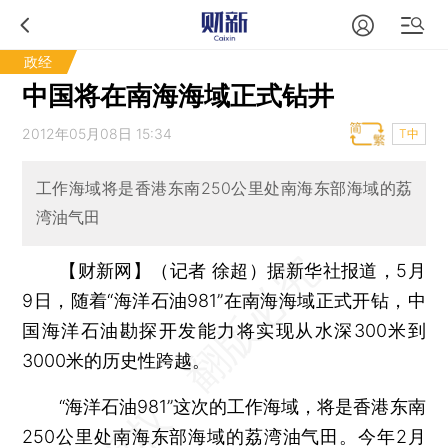
政经
中国将在南海海域正式钻井
2012年05月08日 15:34
T中
工作海域将是香港东南250公里处南海东部海域的荔
湾油气田
【财新网】（记者 徐超）
据新华社报道，5月
9日，随着“海洋石油981”在南海海域正式开钻，中
国海洋石油勘探开发能力将实现从水深300米到
3000米的历史性跨越。
“海洋石油981”这次的工作海域，将是香港东南
250公里处南海东部海域的荔湾油气田。今年2月