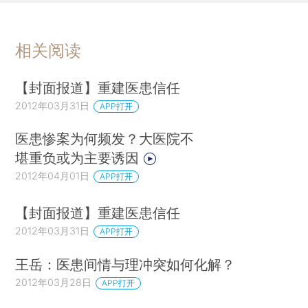
相关阅读
【封面报道】重建医患信任
2012年03月31日
APP打开
医患惨案为何频发？大医院不
堪重负或为主要诱因
2012年04月01日
APP打开
【封面报道】重建医患信任
2012年03月31日
APP打开
王岳：医患间情与理冲突如何化解？
2012年03月28日
APP打开