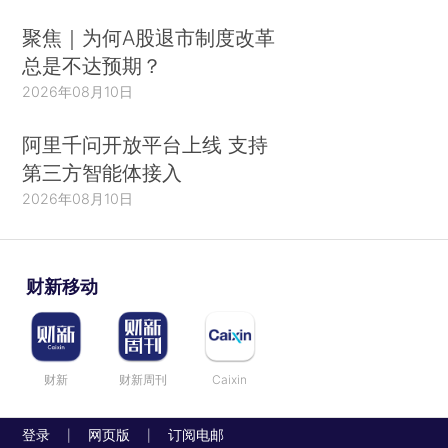
聚焦｜为何A股退市制度改革
总是不达预期？
2026年08月10日
阿里千问开放平台上线 支持
第三方智能体接入
2026年08月10日
财新移动
财新
财新周刊
Caixin
登录
网页版
订阅电邮
|
|