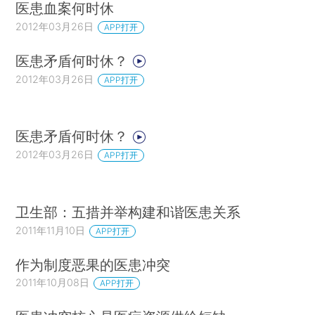
医患血案何时休
2012年03月26日
APP打开
医患矛盾何时休？
2012年03月26日
APP打开
医患矛盾何时休？
2012年03月26日
APP打开
卫生部：五措并举构建和谐医患关系
2011年11月10日
APP打开
作为制度恶果的医患冲突
2011年10月08日
APP打开