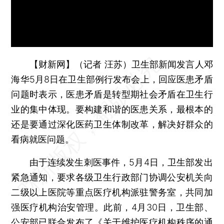
【财新网】（记者 汪苏）
卫生部新闻发言人邓
海华5月8日在卫生部例行发布会上，回应医患矛盾
问题时表示，医患矛盾是转型期社会矛盾在卫生行
业的集中体现。要构建和谐的医患关系，最根本的
还是要通过深化医药卫生体制改革，解决好群众的
看病就医问题。
由于连续发生刺医事件，5月4日，卫生部发出
紧急通知，要求各级卫生行政部门协调公安机关向
二级以上医院等重点医疗机构派驻警务室，共同加
强医疗机构治安管理。此前，4月30日，卫生部、
公安部已联合发布了《关于维护医疗机构秩序的通