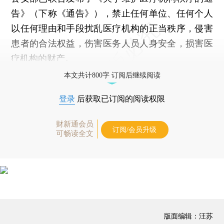
告》（下称《通告》），禁止任何单位、任何个人
以任何理由和手段扰乱医疗机构的正当秩序，侵害
患者的合法权益，伤害医务人员人身安全，损害医
疗机构的财产。
本文共计800字 订阅后继续阅读
登录
后获取已订阅的阅读权限
财新通会员
订阅/会员升级
可畅读全文
版面编辑：汪苏