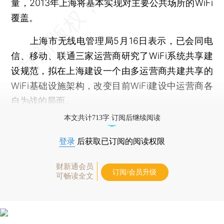
量，2013年上海将基本实现对主要公共场所的WiFi
覆盖。
上海市无线电管理局5月16日表示，已会同电
信、移动、联通三家运营商研究了WiFi系统共享建
设规范，拟在上海建设一个由多运营商共建共享的
WiFi基础设施架构，改变目前WiFi建设中运营商各
自为战的局面。
本文共计713字 订阅后继续阅读
登录
后获取已订阅的阅读权限
财新通会员
订阅/会员升级
可畅读全文