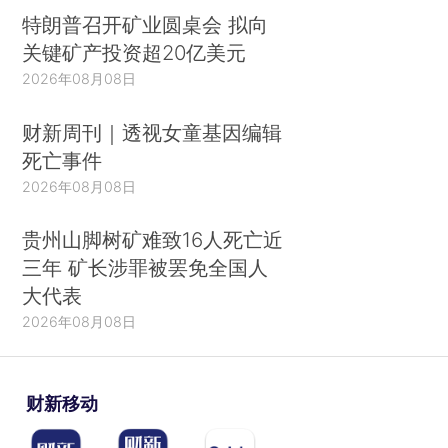
特朗普召开矿业圆桌会 拟向
关键矿产投资超20亿美元
2026年08月08日
财新周刊｜透视女童基因编辑
死亡事件
2026年08月08日
贵州山脚树矿难致16人死亡近
三年 矿长涉罪被罢免全国人
大代表
2026年08月08日
财新移动