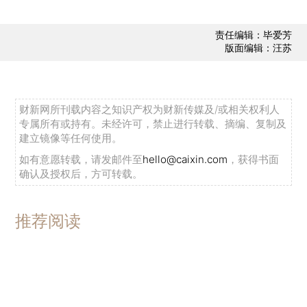
责任编辑：毕爱芳
版面编辑：汪苏
财新网所刊载内容之知识产权为财新传媒及/或相关权利人
专属所有或持有。未经许可，禁止进行转载、摘编、复制及
建立镜像等任何使用。
如有意愿转载，请发邮件至
hello@caixin.com
，获得书面
确认及授权后，方可转载。
推荐阅读