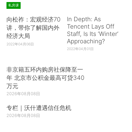
私房课
In Depth: As
向松祚：宏观经济70
Tencent Lays Off
讲，带你了解国内外
Staff, Is Its ‘Winter’
经济大局
Approaching?
2022年04月06日
2022年04月01日
非京籍五环内购房社保降至一
年 北京市公积金最高可贷340
万元
2026年08月08日
专栏｜沃什遭遇信任危机
2026年08月08日