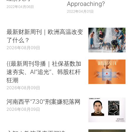
Approaching?
2022年04月06日
2022年04月01日
最新财新周刊｜欧洲高温改变
了什么？
2026年08月09日
{{最新周刊导播｜社保基数加
速夯实、AI“追光”、韩股杠杆
狂潮
2026年08月09日
河南西平“7.30”刑案嫌犯落网
2026年08月09日