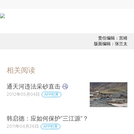
责任编辑：宫靖
版面编辑：张兰太
相关阅读
通天河违法采砂直击
2012年05月04日
APP打开
韩启德：应如何保护“三江源”？
2011年04月26日
APP打开