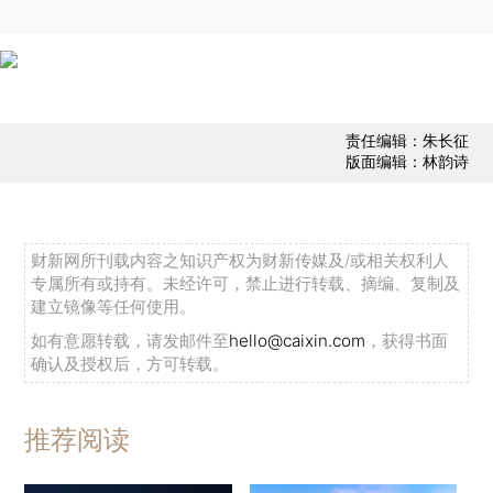
责任编辑：朱长征
版面编辑：林韵诗
财新网所刊载内容之知识产权为财新传媒及/或相关权利人
专属所有或持有。未经许可，禁止进行转载、摘编、复制及
建立镜像等任何使用。
如有意愿转载，请发邮件至
hello@caixin.com
，获得书面
确认及授权后，方可转载。
推荐阅读