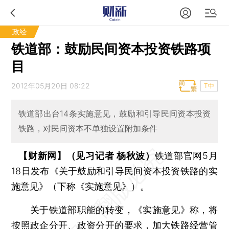
政经
铁道部：鼓励民间资本投资铁路项
目
2012年05月20日 08:22
T中
铁道部出台14条实施意见，鼓励和引导民间资本投资
铁路，对民间资本不单独设置附加条件
【财新网】（见习记者 杨秋波）
铁道部官网5月
18日发布《关于鼓励和引导民间资本投资铁路的实
施意见》（下称《实施意见》）。
关于铁道部职能的转变，《实施意见》称，将
按照政企分开、政资分开的要求，加大铁路经营管