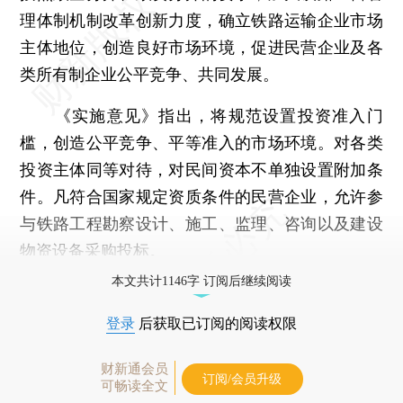
理体制机制改革创新力度，确立铁路运输企业市场
主体地位，创造良好市场环境，促进民营企业及各
类所有制企业公平竞争、共同发展。
《实施意见》指出，将规范设置投资准入门
槛，创造公平竞争、平等准入的市场环境。对各类
投资主体同等对待，对民间资本不单独设置附加条
件。凡符合国家规定资质条件的民营企业，允许参
与铁路工程勘察设计、施工、监理、咨询以及建设
物资设备采购投标。
本文共计1146字 订阅后继续阅读
登录
后获取已订阅的阅读权限
财新通会员
订阅/会员升级
可畅读全文