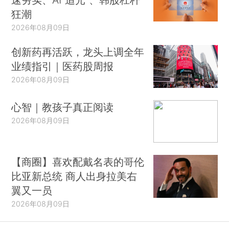
狂潮
2026年08月09日
创新药再活跃，龙头上调全年
业绩指引｜医药股周报
2026年08月09日
心智｜教孩子真正阅读
2026年08月09日
【商圈】喜欢配戴名表的哥伦
比亚新总统 商人出身拉美右
翼又一员
2026年08月09日