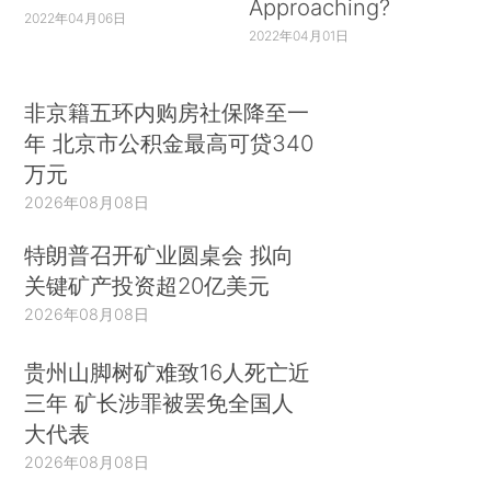
Approaching?
2022年04月06日
2022年04月01日
非京籍五环内购房社保降至一
年 北京市公积金最高可贷340
万元
2026年08月08日
特朗普召开矿业圆桌会 拟向
关键矿产投资超20亿美元
2026年08月08日
贵州山脚树矿难致16人死亡近
三年 矿长涉罪被罢免全国人
大代表
2026年08月08日