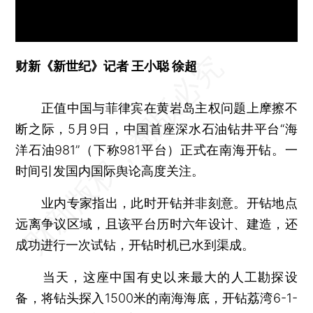
财新《新世纪》记者 王小聪 徐超
正值中国与菲律宾在黄岩岛主权问题上摩擦不
断之际，5月9日，中国首座深水石油钻井平台“海
洋石油981”（下称981平台）正式在南海开钻。一
时间引发国内国际舆论高度关注。
业内专家指出，此时开钻并非刻意。开钻地点
远离争议区域，且该平台历时六年设计、建造，还
成功进行一次试钻，开钻时机已水到渠成。
当天，这座中国有史以来最大的人工勘探设
备，将钻头探入1500米的南海海底，开钻荔湾6-1-