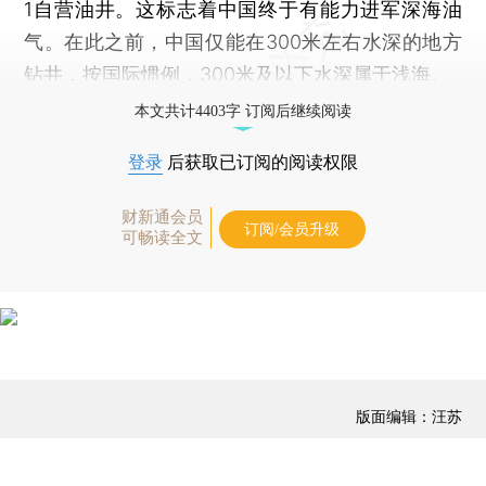
1自营油井。这标志着中国终于有能力进军深海油
气。在此之前，中国仅能在300米左右水深的地方
钻井，按国际惯例，300米及以下水深属于浅海。
本文共计4403字 订阅后继续阅读
登录
后获取已订阅的阅读权限
财新通会员
订阅/会员升级
可畅读全文
版面编辑：汪苏