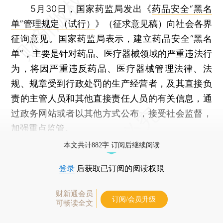
5月30日，国家药监局发出《
药品安全“黑名
单”管理规定（试行）
》（征求意见稿）向社会各界
征询意见。国家药监局表示，建立药品安全“黑名
单”，主要是针对药品、医疗器械领域的严重违法行
为，将因严重违反药品、医疗器械管理法律、法
规、规章受到行政处罚的生产经营者，及其直接负
责的主管人员和其他直接责任人员的有关信息，通
过政务网站或者以其他方式公布，接受社会监督，
加强重点监管。
本文共计882字 订阅后继续阅读
登录
后获取已订阅的阅读权限
财新通会员
订阅/会员升级
可畅读全文