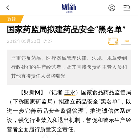
政经
国家药监局拟建药品安全“黑名单”
2012年05月30日 17:27
T中
严重违反药品、医疗器械管理法律、法规、规章受到
行政处罚的生产经营者，及其直接负责的主管人员和
其他直接责任人员将曝光
【财新网】（记者
王永
）
国家食品药品监管局
（下称国家药监局）拟建立药品安全“黑名单”，以
进一步完善药品安全监督管理，推进诚信体系建
设，强化行业禁入和退出机制，督促和警示生产经
营者全面履行质量安全责任。