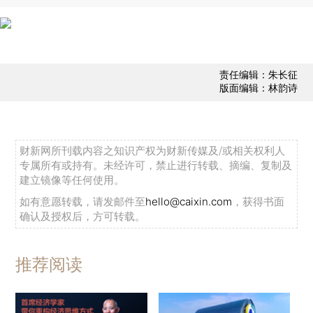
责任编辑：朱长征
版面编辑：林韵诗
财新网所刊载内容之知识产权为财新传媒及/或相关权利人
专属所有或持有。未经许可，禁止进行转载、摘编、复制及
建立镜像等任何使用。
如有意愿转载，请发邮件至
hello@caixin.com
，获得书面
确认及授权后，方可转载。
推荐阅读