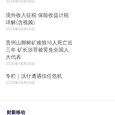
2026年08月08日
境外收入征税 保险收益计税
详解(含视频)
2026年08月08日
贵州山脚树矿难致16人死亡近
三年 矿长涉罪被罢免全国人
大代表
2026年08月08日
专栏｜沃什遭遇信任危机
2026年08月08日
财新移动