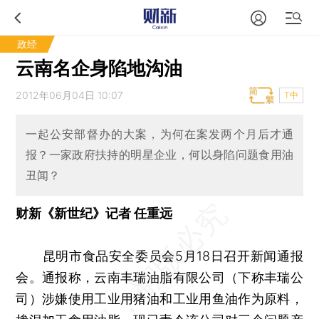
政经
云南名企身陷地沟油
2012年06月04日 10:07
T中
一起公安部督办的大案，为何在案发两个月后才通
报？一家政府扶持的明星企业，何以身陷问题食用油
丑闻？
财新《新世纪》记者 任重远
昆明市食品安全委员会5月18日召开新闻通报
会。通报称，云南丰瑞油脂有限公司（下称丰瑞公
司）涉嫌使用工业用猪油和工业用鱼油作为原料，