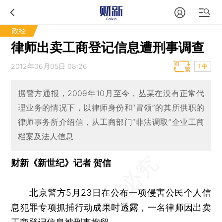
政经
律师出卖工商登记信息遭刑事调查
2012年06月05日 08:26
T中
据警方通报，2009年10月至今，丛某在没有正常代
理业务的情况下，以律师身份和“冒领”的其所供职的
律师事务所介绍信，从工商部门“非法调取”企业工商
档案及法人信息
财新《新世纪》记者 贺信
北京警方5月23日在公布一项侵害公民个人信
息犯罪专项抓捕行动成果时透露，一名律师因出卖