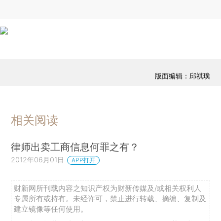
版面编辑：邱祺璞
相关阅读
律师出卖工商信息何罪之有？
2012年06月01日
APP打开
财新网所刊载内容之知识产权为财新传媒及/或相关权利人
专属所有或持有。未经许可，禁止进行转载、摘编、复制及
建立镜像等任何使用。