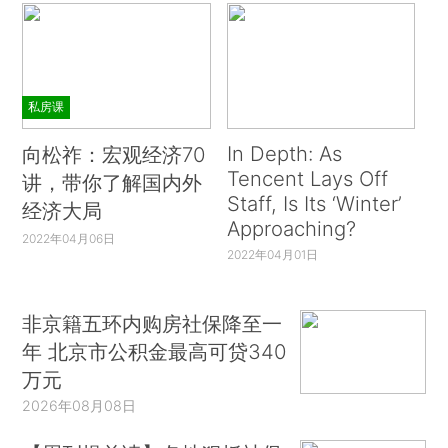
私房课
In Depth: As
向松祚：宏观经济70
Tencent Lays Off
讲，带你了解国内外
Staff, Is Its ‘Winter’
经济大局
Approaching?
2022年04月06日
2022年04月01日
非京籍五环内购房社保降至一
年 北京市公积金最高可贷340
万元
2026年08月08日