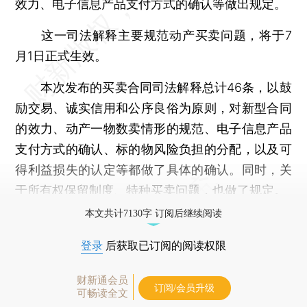
效力、电子信息产品支付方式的确认等做出规定。
这一司法解释主要规范动产买卖问题，将于7
月1日正式生效。
本次发布的买卖合同司法解释总计46条，以鼓
励交易、诚实信用和公序良俗为原则，对新型合同
的效力、动产一物数卖情形的规范、电子信息产品
支付方式的确认、标的物风险负担的分配，以及可
得利益损失的认定等都做了具体的确认。同时，关
于所有权保留制度、特种买卖问题，也做了规定。
本文共计7130字 订阅后继续阅读
登录
后获取已订阅的阅读权限
财新通会员
订阅/会员升级
可畅读全文