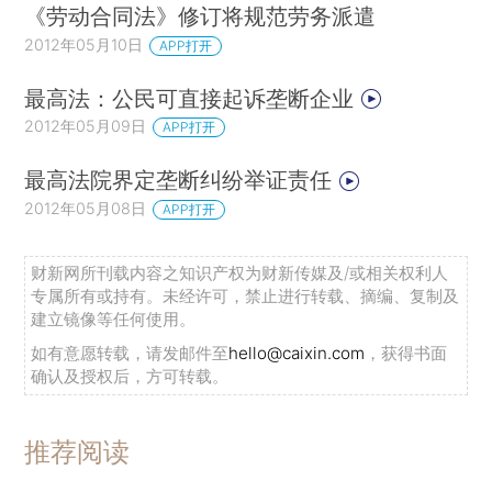
《劳动合同法》修订将规范劳务派遣
2012年05月10日
APP打开
最高法：公民可直接起诉垄断企业
2012年05月09日
APP打开
最高法院界定垄断纠纷举证责任
2012年05月08日
APP打开
财新网所刊载内容之知识产权为财新传媒及/或相关权利人
专属所有或持有。未经许可，禁止进行转载、摘编、复制及
建立镜像等任何使用。
如有意愿转载，请发邮件至
hello@caixin.com
，获得书面
确认及授权后，方可转载。
推荐阅读