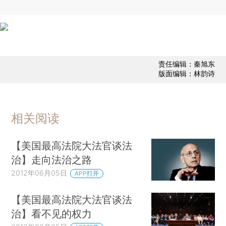
责任编辑：秦旭东
版面编辑：林韵诗
相关阅读
【美国最高法院大法官谈法
治】走向法治之路
2012年06月05日
APP打开
【美国最高法院大法官谈法
治】看不见的权力