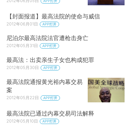
2012年06月05日
APP打开
【封面报道】最高法院的使命与威信
2012年06月01日
APP打开
尼泊尔最高法院法官遭枪击身亡
2012年05月31日
APP打开
最高法：出卖亲生子女也构成犯罪
2012年05月30日
APP打开
最高法院通报黄光裕内幕交易
案
2012年05月22日
APP打开
最高法院已通过内幕交易司法解释
2012年05月10日
APP打开