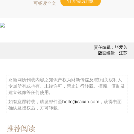
订阅/会员升级
可畅读全文
责任编辑：毕爱芳
版面编辑：汪苏
财新网所刊载内容之知识产权为财新传媒及/或相关权利人
专属所有或持有。未经许可，禁止进行转载、摘编、复制及
建立镜像等任何使用。
如有意愿转载，请发邮件至
hello@caixin.com
，获得书面
确认及授权后，方可转载。
推荐阅读