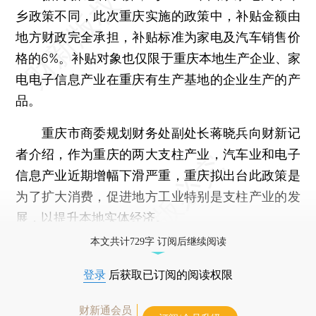
乡政策不同，此次重庆实施的政策中，补贴金额由
地方财政完全承担，补贴标准为家电及汽车销售价
格的6%。补贴对象也仅限于重庆本地生产企业、家
电电子信息产业在重庆有生产基地的企业生产的产
品。
重庆市商委规划财务处副处长蒋晓兵向财新记
者介绍，作为重庆的两大支柱产业，汽车业和电子
信息产业近期增幅下滑严重，重庆拟出台此政策是
为了扩大消费，促进地方工业特别是支柱产业的发
展，以提升本地实体经济。
本文共计729字 订阅后继续阅读
登录
后获取已订阅的阅读权限
财新通会员