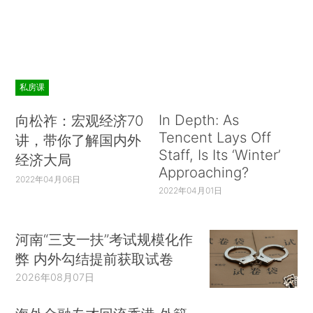
私房课
In Depth: As
向松祚：宏观经济70
Tencent Lays Off
讲，带你了解国内外
Staff, Is Its ‘Winter’
经济大局
Approaching?
2022年04月06日
2022年04月01日
河南“三支一扶”考试规模化作
弊 内外勾结提前获取试卷
2026年08月07日