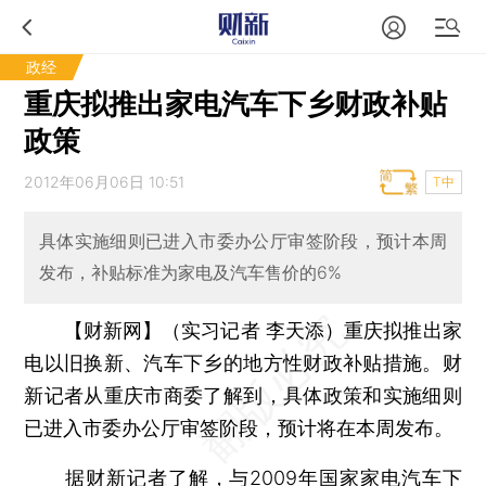
政经
重庆拟推出家电汽车下乡财政补贴
政策
2012年06月06日 10:51
T中
具体实施细则已进入市委办公厅审签阶段，预计本周
发布，补贴标准为家电及汽车售价的6%
【财新网】（实习记者 李天添）
重庆拟推出家
电以旧换新、汽车下乡的地方性财政补贴措施。财
新记者从重庆市商委了解到，具体政策和实施细则
已进入市委办公厅审签阶段，预计将在本周发布。
据财新记者了解，与2009年国家家电汽车下