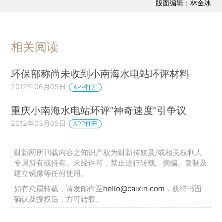
版面编辑：林金冰
相关阅读
环保部称尚未收到小南海水电站环评材料
2012年06月05日
APP打开
重庆小南海水电站环评“神奇速度”引争议
2012年03月05日
APP打开
财新网所刊载内容之知识产权为财新传媒及/或相关权利人
专属所有或持有。未经许可，禁止进行转载、摘编、复制及
建立镜像等任何使用。
如有意愿转载，请发邮件至
hello@caixin.com
，获得书面
确认及授权后，方可转载。