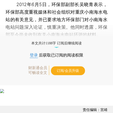
2012年6月5日，环保部副部长吴晓青表示，
环保部高度重视媒体和社会组织对重庆小南海水电
站的有关意见，并已要求地方环保部门对小南海水
电站问题深入论证，慎重决策。他同时透露，环保
部至今尚未收到有关小南海水电站环评的材料。
本文共计1188字 订阅后继续阅读
登录
后获取已订阅的阅读权限
财新通会员
订阅/会员升级
可畅读全文
责任编辑：宫靖