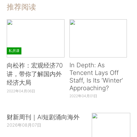
推荐阅读
私房课
In Depth: As
向松祚：宏观经济70
Tencent Lays Off
讲，带你了解国内外
Staff, Is Its ‘Winter’
经济大局
Approaching?
2022年04月06日
2022年04月01日
财新周刊｜AI短剧涌向海外
2026年08月07日