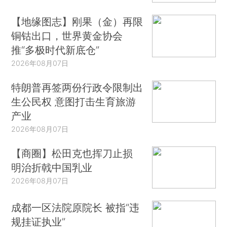
【地缘图志】刚果（金）再限
铜钴出口，世界黄金协会
推“多极时代新底仓”
2026年08月07日
特朗普再签两份行政令限制出
生公民权 意图打击生育旅游
产业
2026年08月07日
【商圈】松田克也挥刀止损
明治折戟中国乳业
2026年08月07日
成都一区法院原院长 被指“违
规挂证执业”