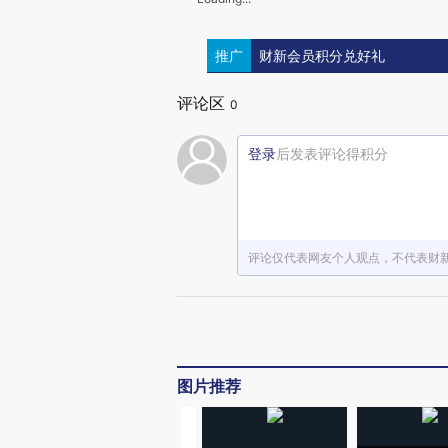
推广
财新会员积分兑好礼
评论区
0
登录
后发表评论得积分
评论仅代表网友个人观点，不代表财
图片推荐