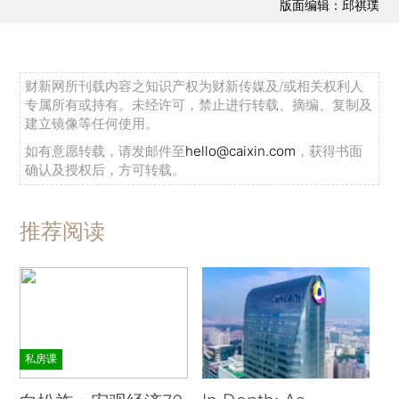
版面编辑：邱祺璞
财新网所刊载内容之知识产权为财新传媒及/或相关权利人
专属所有或持有。未经许可，禁止进行转载、摘编、复制及
建立镜像等任何使用。
如有意愿转载，请发邮件至
hello@caixin.com
，获得书面
确认及授权后，方可转载。
推荐阅读
私房课