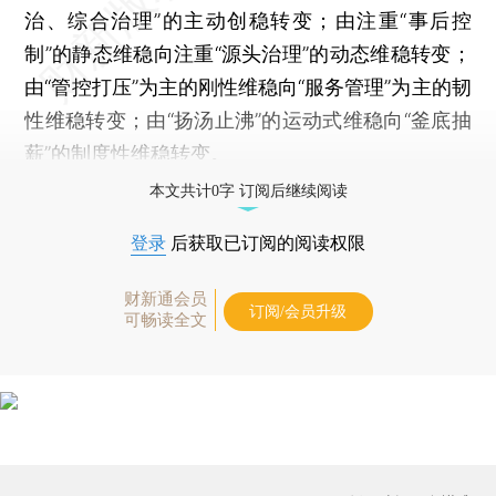
治、综合治理”的主动创稳转变；由注重“事后控
制”的静态维稳向注重“源头治理”的动态维稳转变；
由“管控打压”为主的刚性维稳向“服务管理”为主的韧
性维稳转变；由“扬汤止沸”的运动式维稳向“釜底抽
薪”的制度性维稳转变。
本文共计0字 订阅后继续阅读
登录
后获取已订阅的阅读权限
财新通会员
订阅/会员升级
可畅读全文