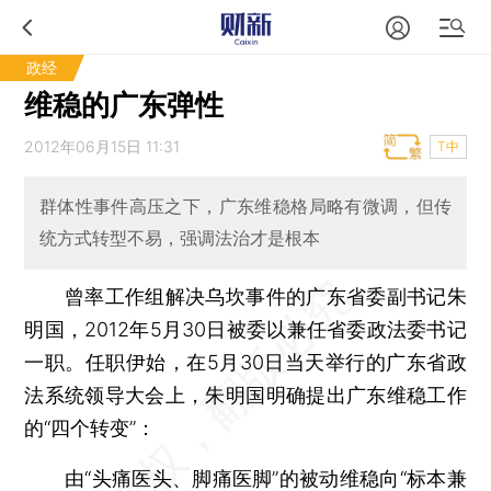
政经
维稳的广东弹性
2012年06月15日 11:31
T中
群体性事件高压之下，广东维稳格局略有微调，但传
统方式转型不易，强调法治才是根本
曾率工作组解决乌坎事件的广东省委副书记朱
明国，2012年5月30日被委以兼任省委政法委书记
一职。任职伊始，在5月30日当天举行的广东省政
法系统领导大会上，朱明国明确提出广东维稳工作
的“四个转变”：
由“头痛医头、脚痛医脚”的被动维稳向“标本兼