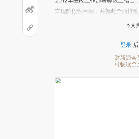
2012年医改工作部署会议上指出
实现阶段性目标，并就此全面推动
本文
登录
后
财新通会
可畅读全