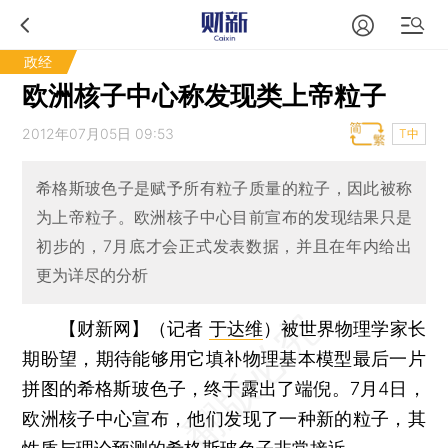
政经
欧洲核子中心称发现类上帝粒子
2012年07月05日 09:53
T中
希格斯玻色子是赋予所有粒子质量的粒子，因此被称
为上帝粒子。欧洲核子中心目前宣布的发现结果只是
初步的，7月底才会正式发表数据，并且在年内给出
更为详尽的分析
【财新网】（记者
于达维
）
被世界物理学家长
期盼望，期待能够用它填补物理基本模型最后一片
拼图的希格斯玻色子，终于露出了端倪。7月4日，
欧洲核子中心宣布，他们发现了一种新的粒子，其