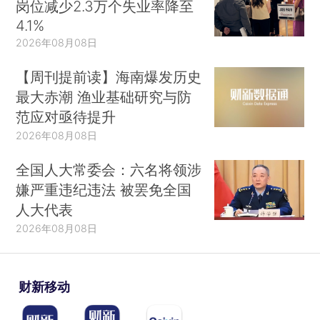
岗位减少2.3万个失业率降至
4.1%
2026年08月08日
【周刊提前读】海南爆发历史
最大赤潮 渔业基础研究与防
范应对亟待提升
2026年08月08日
全国人大常委会：六名将领涉
嫌严重违纪违法 被罢免全国
人大代表
2026年08月08日
财新移动