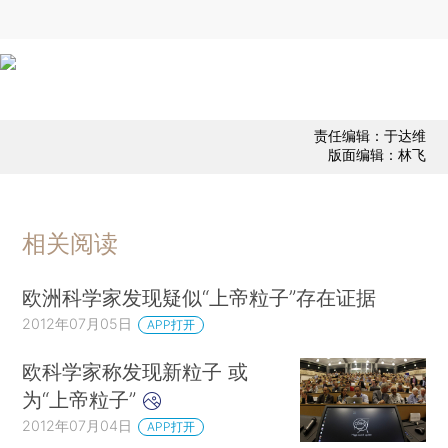
责任编辑：于达维
版面编辑：林飞
相关阅读
欧洲科学家发现疑似“上帝粒子”存在证据
2012年07月05日
APP打开
欧科学家称发现新粒子 或
为“上帝粒子”
2012年07月04日
APP打开