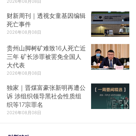
2026年08月08日
财新周刊｜透视女童基因编辑
死亡事件
2026年08月08日
贵州山脚树矿难致16人死亡近
三年 矿长涉罪被罢免全国人
大代表
2026年08月08日
独家｜晋煤富豪张新明再遭公
诉 涉组织领导黑社会性质组
织等17宗罪名
2026年08月08日