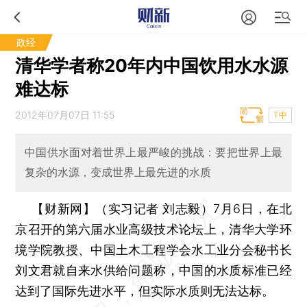
政经
清华学者称20年内中国饮用水水源
难达标
2012年07月07日 11:55
T中
中国供水面对着世界上最严峻的挑战：要把世界上最
复杂的水源，变成世界上最先进的水质
【财新网】（实习记者 刘志毅）
7月6日，在北
京召开的第六届水业高级技术论坛上，清华大学环
境学院教授、中国土木工程学会水工业分会秘书长
刘文君就自来水供给问题称，中国的水质标准已经
达到了国际先进水平，但实际水质则无法达标。