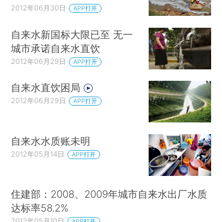
2012年06月30日
APP打开
自来水新国标大限已至 无一
城市承诺自来水直饮
2012年06月29日
APP打开
自来水直饮困局
2012年06月29日
APP打开
自来水水质账未明
2012年05月14日
APP打开
住建部：2008、2009年城市自来水出厂水质
达标率58.2%
2012年05月10日
APP打开