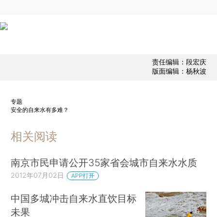
责任编辑：段宏庆
版面编辑：杨秋波
专题
安全的自来水有多难？
相关阅读
南京市民申请公开35家省会城市自来水水质
2012年07月02日
APP打开
中国多城冲击自来水直饮目标
未果